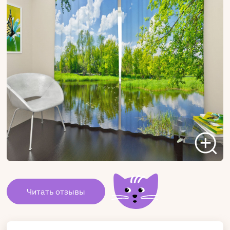
Читать отзывы