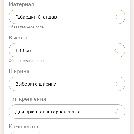
Материал
Обязательное поле
Высота
Обязательное поле
Ширина
Тип крепления
Комплектов