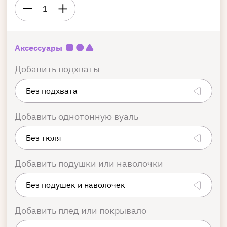
1
Аксессуары
Добавить подхваты
Добавить однотонную вуаль
Добавить подушки или наволочки
Добавить плед или покрывало