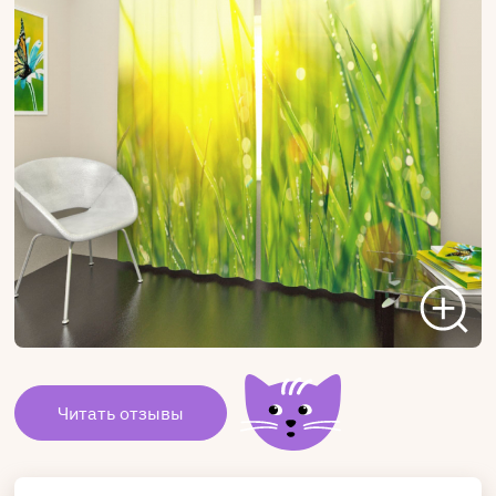
Читать отзывы