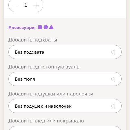
1
Аксессуары
Добавить подхваты
Добавить однотонную вуаль
Добавить подушки или наволочки
Добавить плед или покрывало