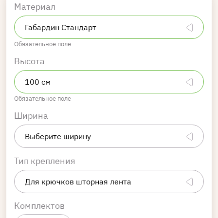
Материал
Обязательное поле
Высота
Обязательное поле
Ширина
Тип крепления
Комплектов