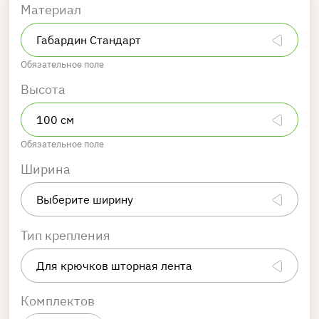
Материал
Обязательное поле
Высота
Обязательное поле
Ширина
Тип крепления
Комплектов