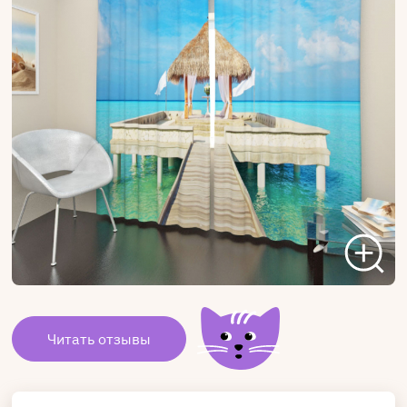
Читать отзывы