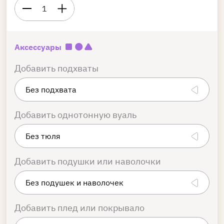
1
Аксессуары
Добавить подхваты
Добавить однотонную вуаль
Добавить подушки или наволочки
Добавить плед или покрывало