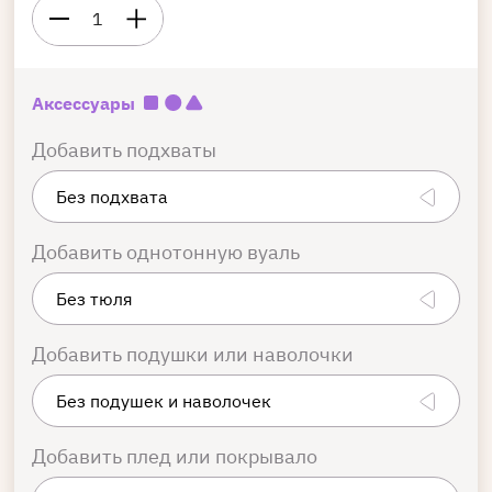
1
Аксессуары
Добавить подхваты
Добавить однотонную вуаль
Добавить подушки или наволочки
Добавить плед или покрывало