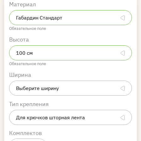
Материал
Обязательное поле
Высота
Обязательное поле
Ширина
Тип крепления
Комплектов