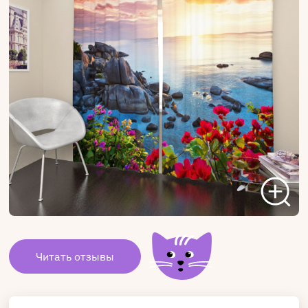
Читать отзывы