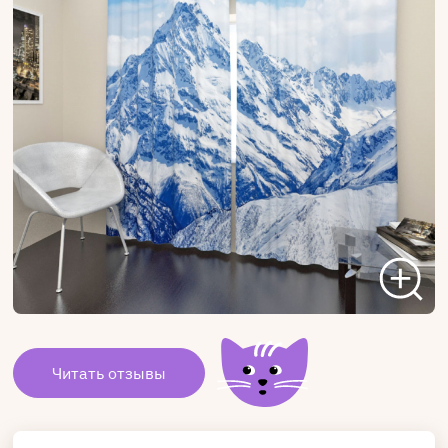
Читать отзывы