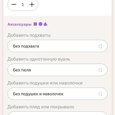
1
Аксессуары
Добавить подхваты
Добавить однотонную вуаль
Добавить подушки или наволочки
Добавить плед или покрывало