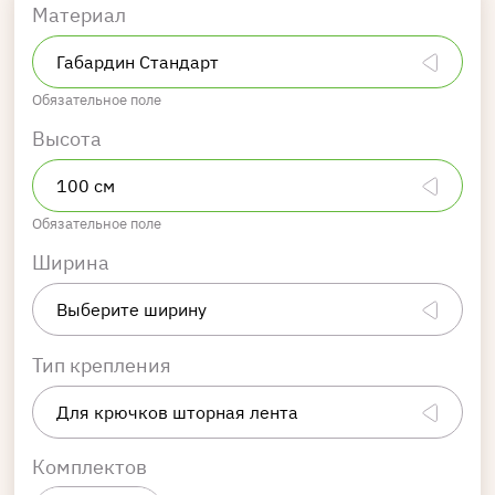
Материал
Обязательное поле
Высота
Обязательное поле
Ширина
Тип крепления
Комплектов