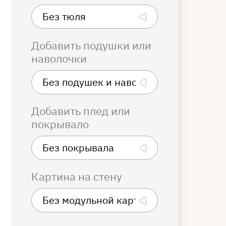
Добавить подушки или
наволочки
Добавить плед или
покрывало
Картина на стену