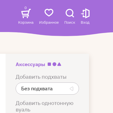
0
Корзина
Избранное
Поиск
Вход
Аксессуары
Добавить подхваты
Добавить однотонную
вуаль