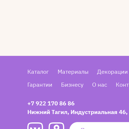
Каталог
Материалы
Декорации
Гарантии
Бизнесу
О нас
Конт
+7 922 170 86 86
Нижний Тагил, Индустриальная 46,