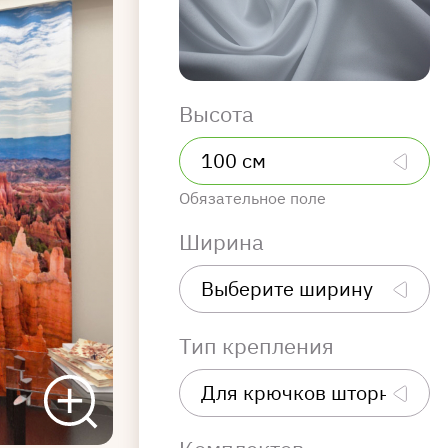
Высота
Обязательное поле
Ширина
Тип крепления