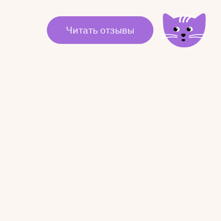
Читать отзывы