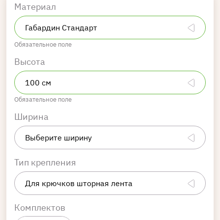
Материал
Обязательное поле
Высота
Обязательное поле
Ширина
Тип крепления
Комплектов