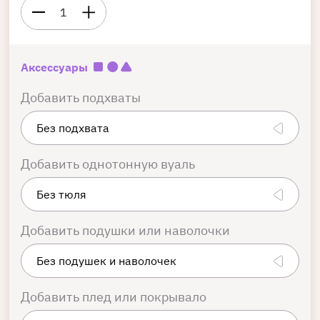
1
Аксессуары
Добавить подхваты
Добавить однотонную вуаль
Добавить подушки или наволочки
Добавить плед или покрывало