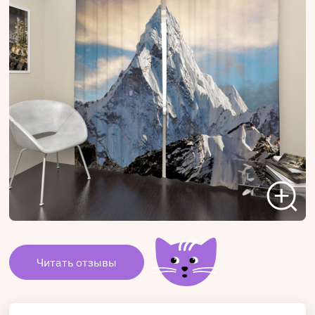
Читать отзывы