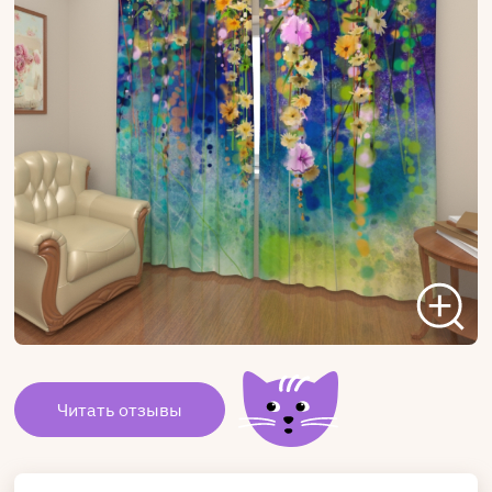
Читать отзывы