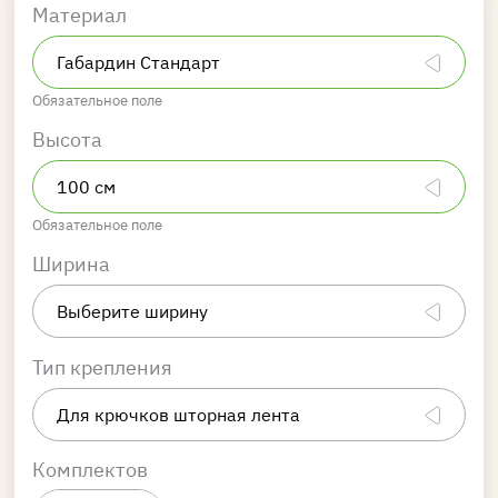
Материал
Обязательное поле
Высота
Обязательное поле
Ширина
Тип крепления
Комплектов