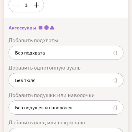
1
Аксессуары
Добавить подхваты
Добавить однотонную вуаль
Добавить подушки или наволочки
Добавить плед или покрывало