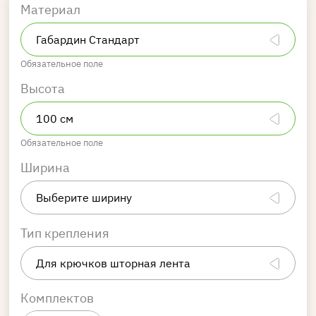
Материал
Обязательное поле
Высота
Обязательное поле
Ширина
Тип крепления
Комплектов