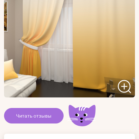
Читать отзывы