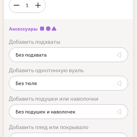
1
Аксессуары
Добавить подхваты
Добавить однотонную вуаль
Добавить подушки или наволочки
Добавить плед или покрывало