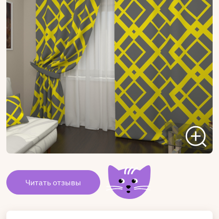
Читать отзывы