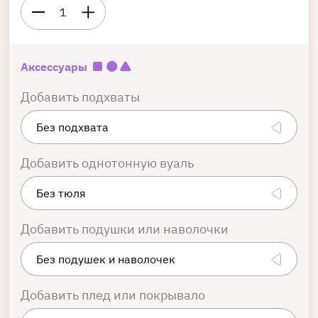
1
Аксессуары
Добавить подхваты
Добавить однотонную вуаль
Добавить подушки или наволочки
Добавить плед или покрывало