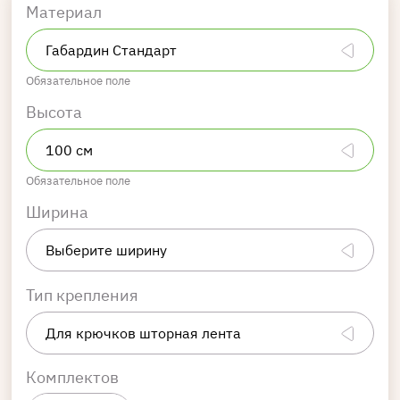
Материал
Обязательное поле
Высота
Обязательное поле
Ширина
Тип крепления
Комплектов