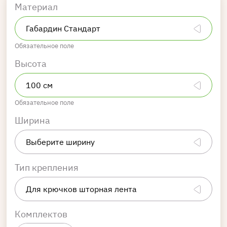
Материал
Обязательное поле
Высота
Обязательное поле
Ширина
Тип крепления
Комплектов