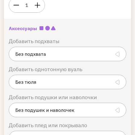
1
Аксессуары
Добавить подхваты
Добавить однотонную вуаль
Добавить подушки или наволочки
Добавить плед или покрывало