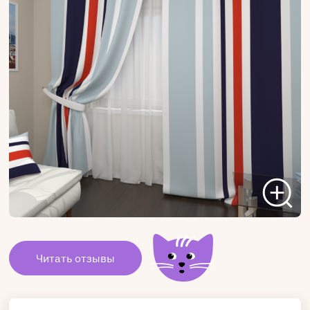
Читать отзывы