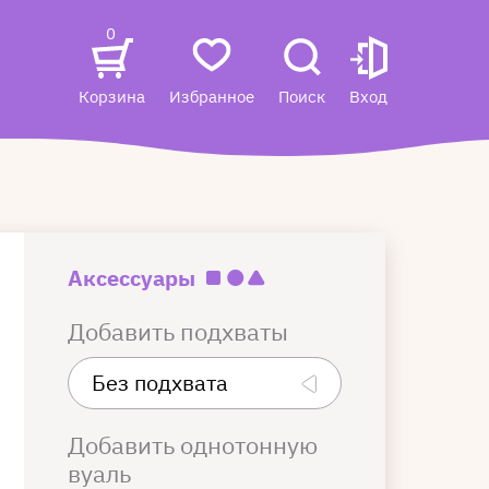
0
Корзина
Избранное
Поиск
Вход
Аксессуары
Добавить подхваты
Добавить однотонную
вуаль