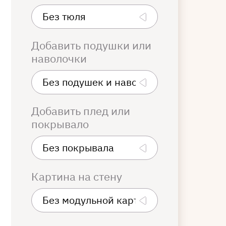
Добавить подушки или
наволочки
Добавить плед или
покрывало
Картина на стену