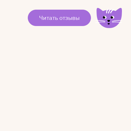
Читать отзывы