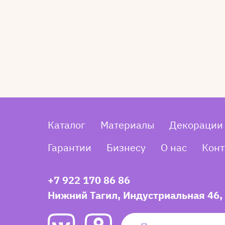
Каталог
Материалы
Декорации
Гарантии
Бизнесу
О нас
Конт
+7 922 170 86 86
Нижний Тагил, Индустриальная 46,