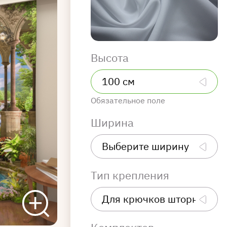
Высота
Обязательное поле
Ширина
Тип крепления