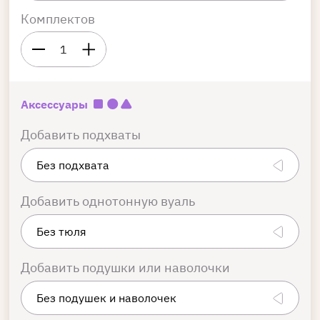
Комплектов
1
Аксессуары
Добавить подхваты
Добавить однотонную вуаль
Добавить подушки или наволочки