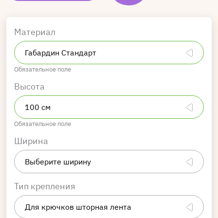
Материал
Обязательное поле
Высота
Обязательное поле
Ширина
Тип крепления