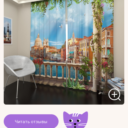
Читать отзывы