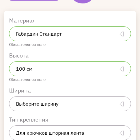
Материал
Обязательное поле
Высота
Обязательное поле
Ширина
Тип крепления