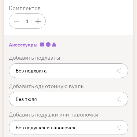
Комплектов
1
Аксессуары
Добавить подхваты
Добавить однотонную вуаль
Добавить подушки или наволочки