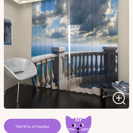
Читать отзывы