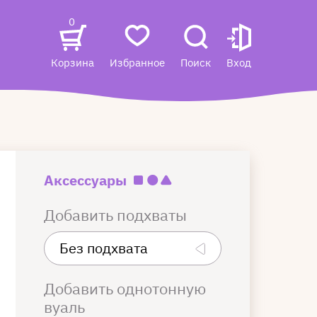
0
Корзина
Избранное
Поиск
Вход
Аксессуары
Добавить подхваты
Добавить однотонную
вуаль