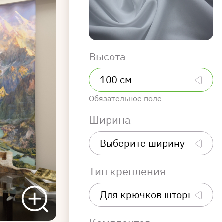
Высота
Обязательное поле
Ширина
Тип крепления