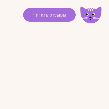
Читать отзывы