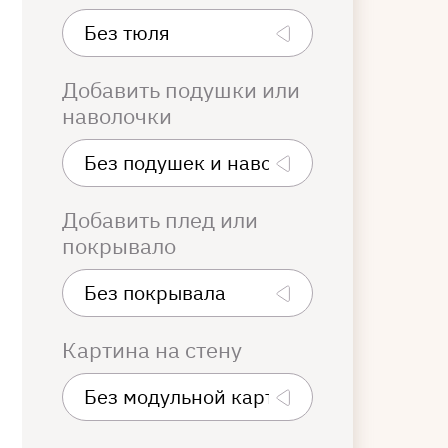
Добавить подушки или
наволочки
Добавить плед или
покрывало
Картина на стену