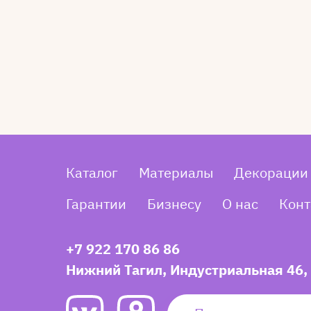
Каталог
Материалы
Декорации
Гарантии
Бизнесу
О нас
Конт
+7 922 170 86 86
Нижний Тагил, Индустриальная 46,