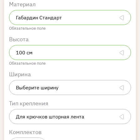
Материал
Обязательное поле
Высота
Обязательное поле
Ширина
Тип крепления
Комплектов