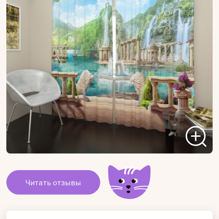
Читать отзывы