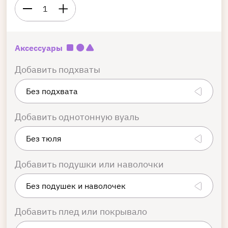
1
Аксессуары
Добавить подхваты
Добавить однотонную вуаль
Добавить подушки или наволочки
Добавить плед или покрывало