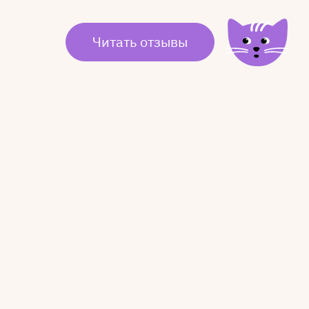
Читать отзывы