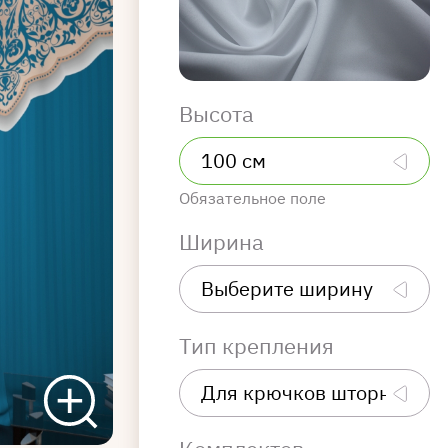
Высота
Обязательное поле
Ширина
Тип крепления