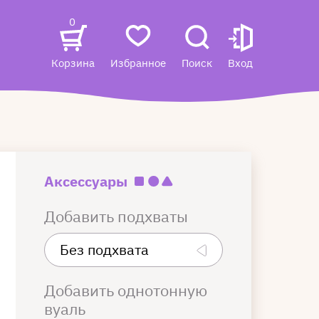
0
Корзина
Избранное
Поиск
Вход
Аксессуары
Добавить подхваты
Добавить однотонную
вуаль