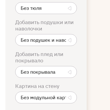
Добавить подушки или
наволочки
Добавить плед или
покрывало
Картина на стену