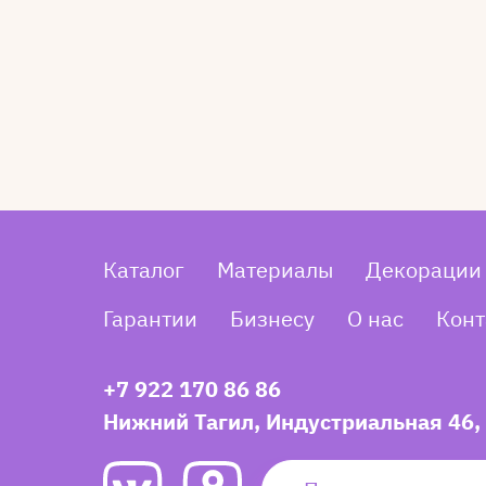
Каталог
Материалы
Декорации
Гарантии
Бизнесу
О нас
Конт
+7 922 170 86 86
Нижний Тагил, Индустриальная 46,