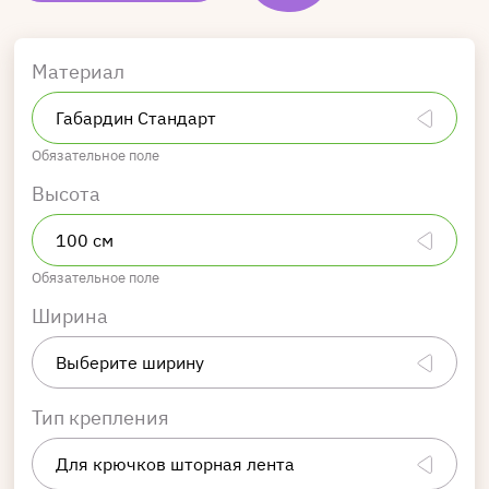
Материал
Обязательное поле
Высота
Обязательное поле
Ширина
Тип крепления