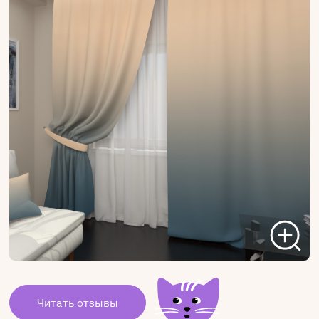
Читать отзывы