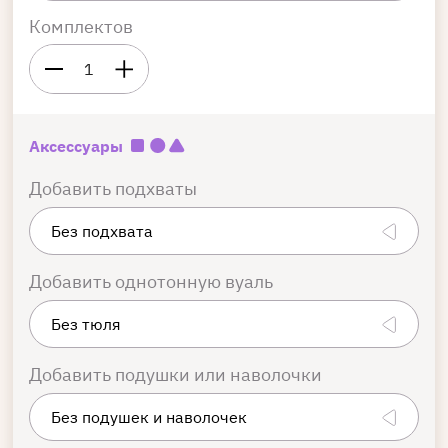
Комплектов
1
Аксессуары
Добавить подхваты
Добавить однотонную вуаль
Добавить подушки или наволочки