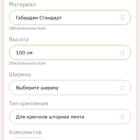
Материал
Обязательное поле
Высота
Обязательное поле
Ширина
Тип крепления
Комплектов