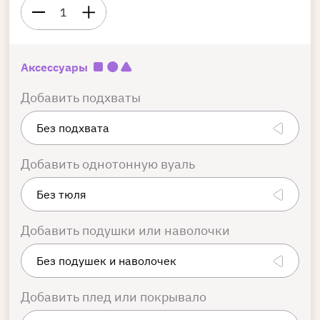
1
Аксессуары
Добавить подхваты
Добавить однотонную вуаль
Добавить подушки или наволочки
Добавить плед или покрывало