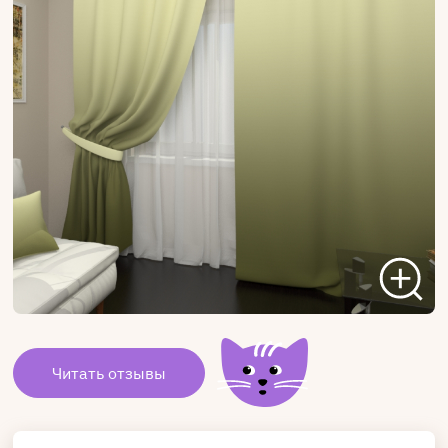
Читать отзывы