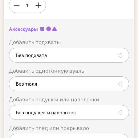
1
Аксессуары
Добавить подхваты
Добавить однотонную вуаль
Добавить подушки или наволочки
Добавить плед или покрывало