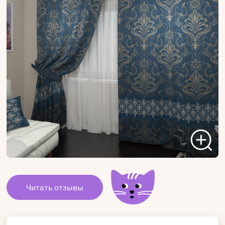
Читать отзывы