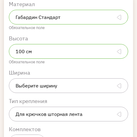
Материал
Обязательное поле
Высота
Обязательное поле
Ширина
Тип крепления
Комплектов