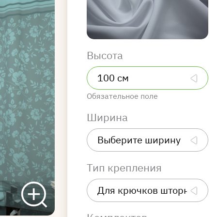
Высота
Обязательное поле
Ширина
Тип крепления