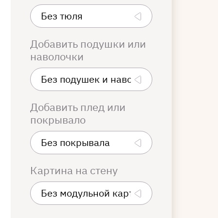
Добавить подушки или
наволочки
Добавить плед или
покрывало
Картина на стену