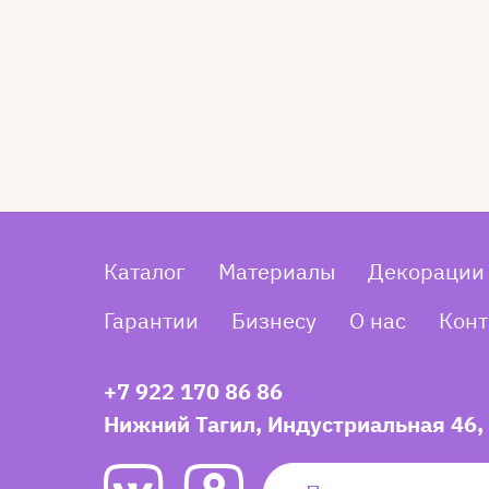
Каталог
Материалы
Декорации
Гарантии
Бизнесу
О нас
Конт
+7 922 170 86 86
Нижний Тагил, Индустриальная 46,