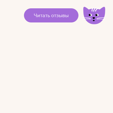
Читать отзывы