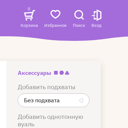
0
Корзина
Избранное
Поиск
Вход
Аксессуары
Добавить подхваты
Добавить однотонную
вуаль