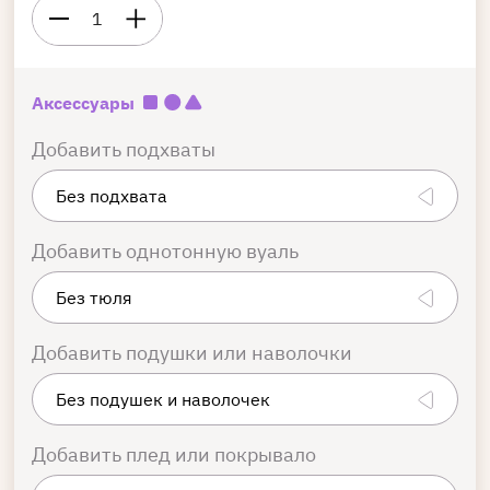
1
Аксессуары
Добавить подхваты
Добавить однотонную вуаль
Добавить подушки или наволочки
Добавить плед или покрывало