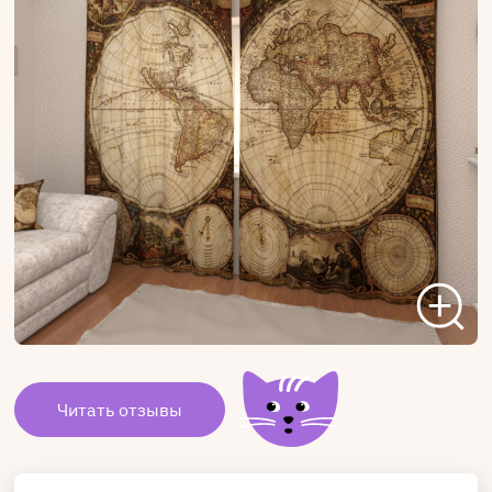
Читать отзывы