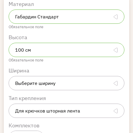
Материал
Обязательное поле
Высота
Обязательное поле
Ширина
Тип крепления
Комплектов