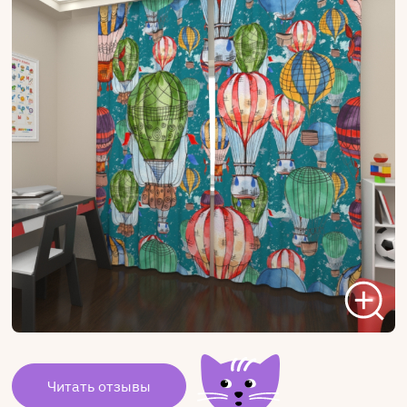
Читать отзывы