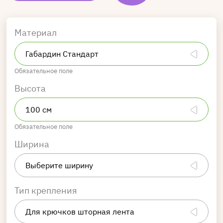
Материал
Обязательное поле
Высота
Обязательное поле
Ширина
Тип крепления