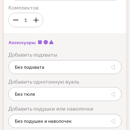
Комплектов
1
Аксессуары
Добавить подхваты
Добавить однотонную вуаль
Добавить подушки или наволочки