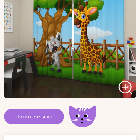
Читать отзывы