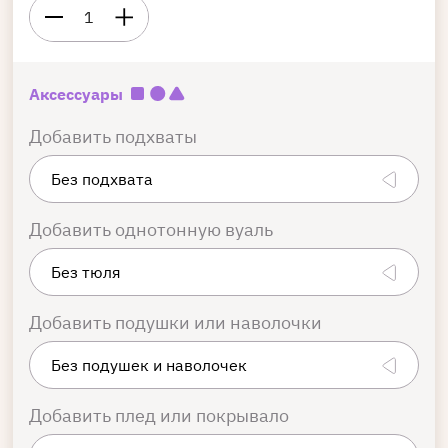
1
Аксессуары
Добавить подхваты
Добавить однотонную вуаль
Добавить подушки или наволочки
Добавить плед или покрывало