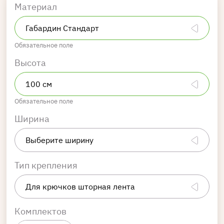
Материал
Обязательное поле
Высота
Обязательное поле
Ширина
Тип крепления
Комплектов