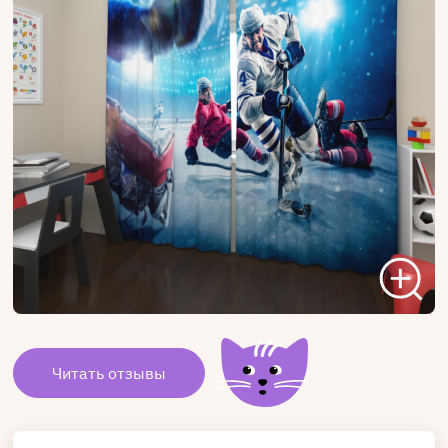
Читать отзывы