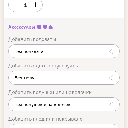
1
Аксессуары
Добавить подхваты
Добавить однотонную вуаль
Добавить подушки или наволочки
Добавить плед или покрывало