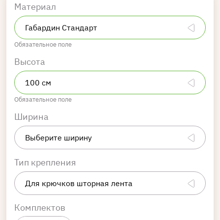
Материал
Обязательное поле
Высота
Обязательное поле
Ширина
Тип крепления
Комплектов