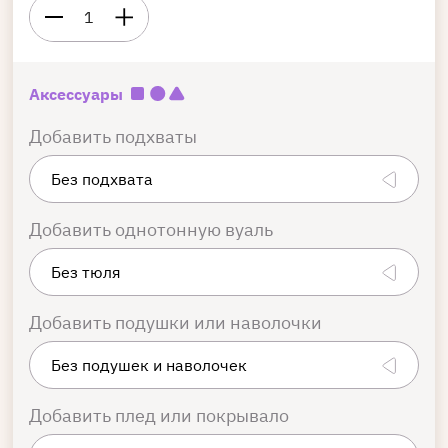
1
Аксессуары
Добавить подхваты
Добавить однотонную вуаль
Добавить подушки или наволочки
Добавить плед или покрывало