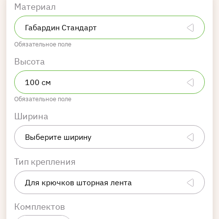
Материал
Обязательное поле
Высота
Обязательное поле
Ширина
Тип крепления
Комплектов