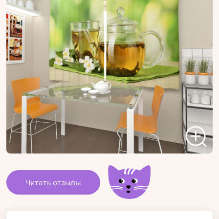
Читать отзывы