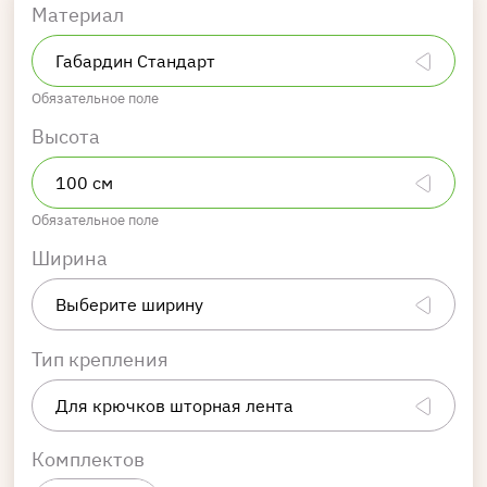
Материал
Обязательное поле
Высота
Обязательное поле
Ширина
Тип крепления
Комплектов