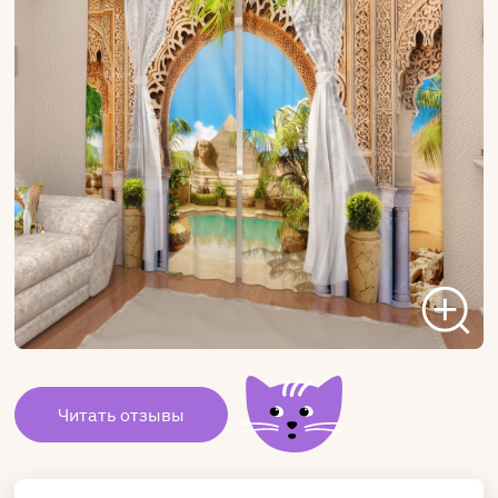
Читать отзывы