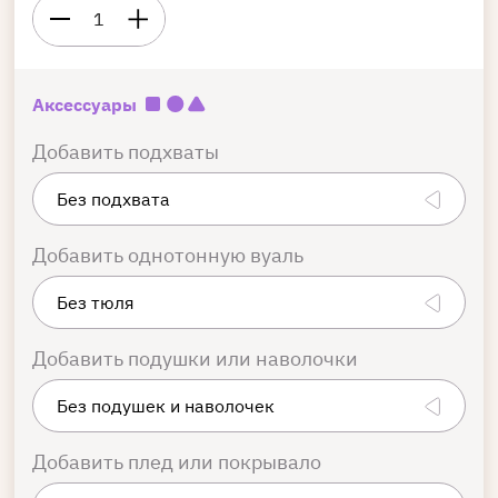
1
Аксессуары
Добавить подхваты
Добавить однотонную вуаль
Добавить подушки или наволочки
Добавить плед или покрывало