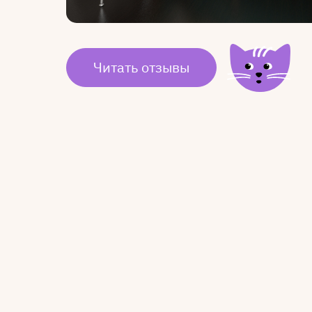
Читать отзывы