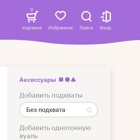
0
Корзина
Избранное
Поиск
Вход
Аксессуары
Добавить подхваты
Добавить однотонную
вуаль