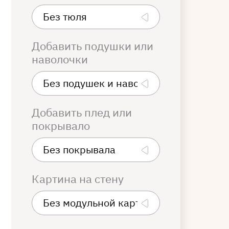
Добавить подушки или
наволочки
Добавить плед или
покрывало
Картина на стену