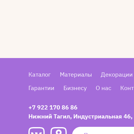
Каталог
Материалы
Декорации
Гарантии
Бизнесу
О нас
Конт
+7 922 170 86 86
Нижний Тагил, Индустриальная 46,