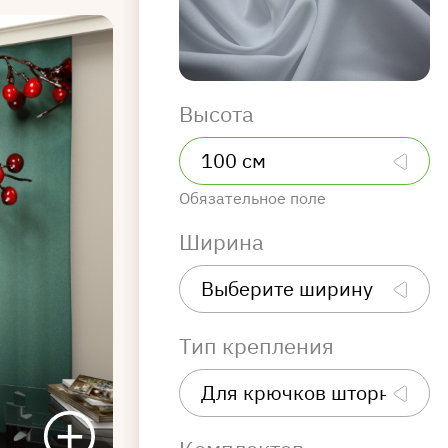
Высота
Обязательное поле
Ширина
Тип крепления