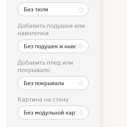
Добавить подушки или
наволочки
Добавить плед или
покрывало
Картина на стену