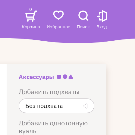
0
Корзина
Избранное
Поиск
Вход
Аксессуары
Добавить подхваты
Добавить однотонную
вуаль