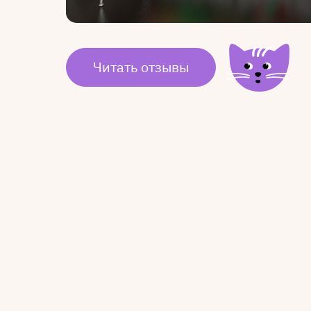
Читать отзывы