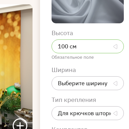
Высота
Обязательное поле
Ширина
Тип крепления