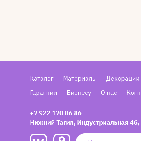
Каталог
Материалы
Декорации
Гарантии
Бизнесу
О нас
Конт
+7 922 170 86 86
Нижний Тагил, Индустриальная 46,