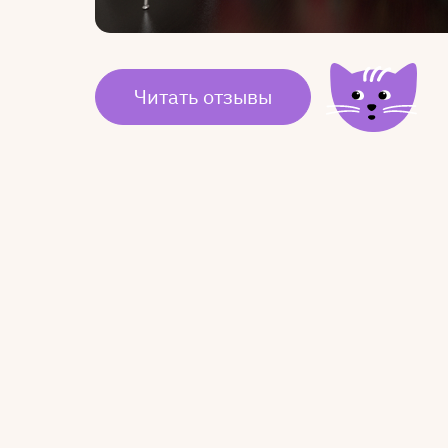
Читать отзывы