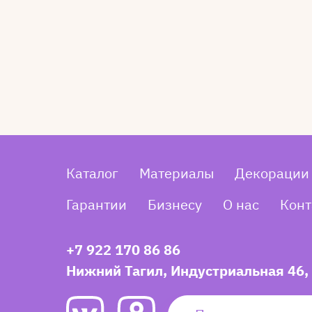
Каталог
Материалы
Декорации
Гарантии
Бизнесу
О нас
Конт
+7 922 170 86 86
Нижний Тагил, Индустриальная 46,