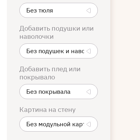
Добавить подушки или
наволочки
Добавить плед или
покрывало
Картина на стену