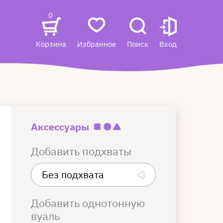
0
Корзина
Избранное
Поиск
Вход
Аксессуары
Добавить подхваты
Добавить однотонную
вуаль