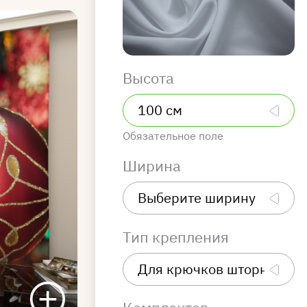
Высота
Обязательное поле
Ширина
Тип крепления