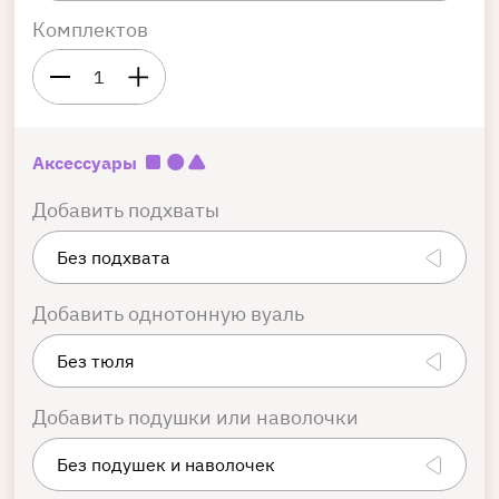
Комплектов
1
Аксессуары
Добавить подхваты
Добавить однотонную вуаль
Добавить подушки или наволочки