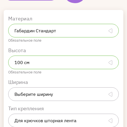
Материал
Обязательное поле
Высота
Обязательное поле
Ширина
Тип крепления