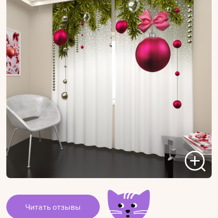
Читать отзывы