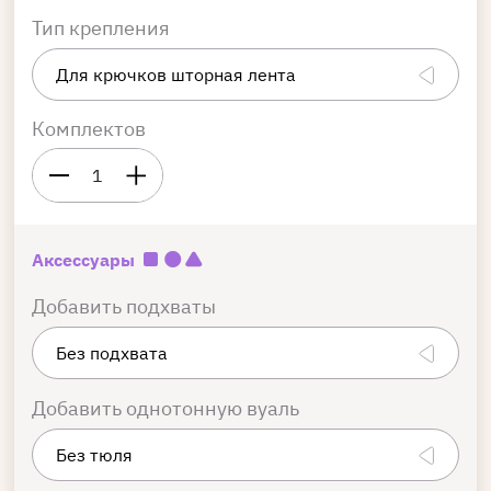
Тип крепления
Комплектов
1
Аксессуары
Добавить подхваты
Добавить однотонную вуаль