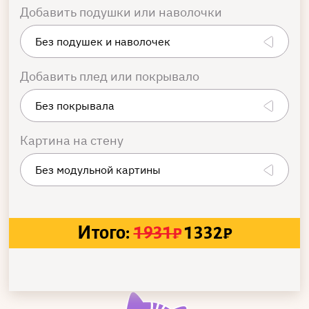
Добавить подушки или наволочки
Добавить плед или покрывало
Картина на стену
Итого:
1931
₽
1332
₽