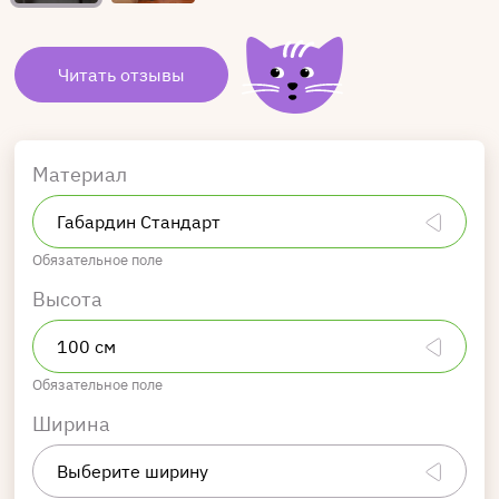
Читать отзывы
Материал
Обязательное поле
Высота
Обязательное поле
Ширина