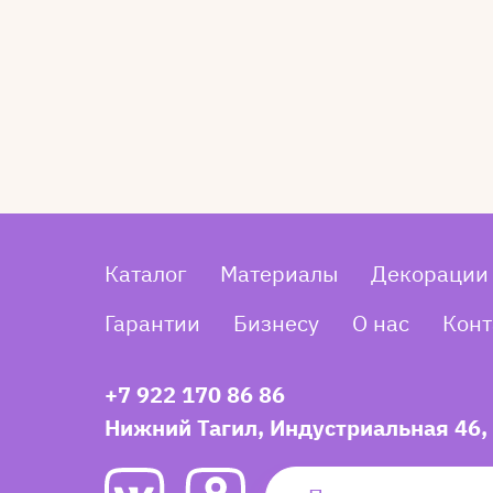
Каталог
Материалы
Декорации
Гарантии
Бизнесу
О нас
Конт
+7 922 170 86 86
Нижний Тагил, Индустриальная 46,