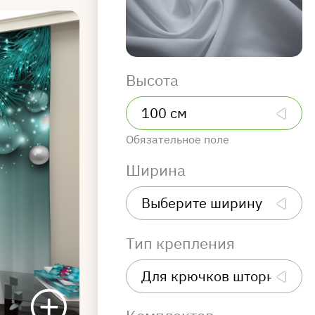
Высота
Обязательное поле
Ширина
Тип крепления