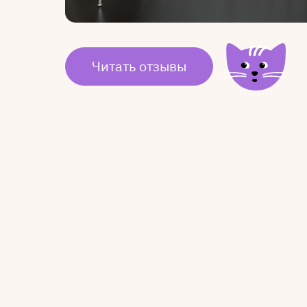
Читать отзывы