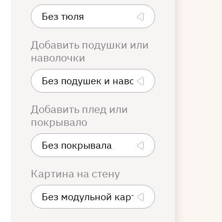
Добавить подушки или
наволочки
Добавить плед или
покрывало
Картина на стену