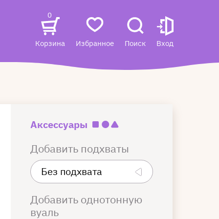
0
Корзина
Избранное
Поиск
Вход
Аксессуары
Добавить подхваты
Добавить однотонную
вуаль