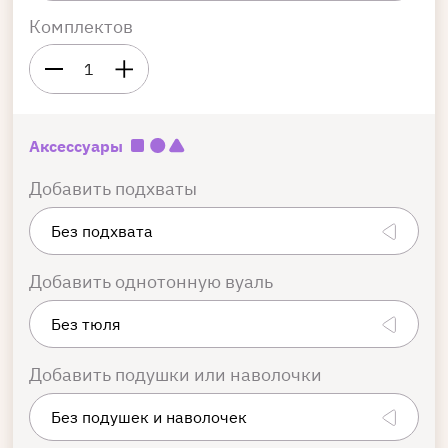
Комплектов
1
Аксессуары
Добавить подхваты
Добавить однотонную вуаль
Добавить подушки или наволочки