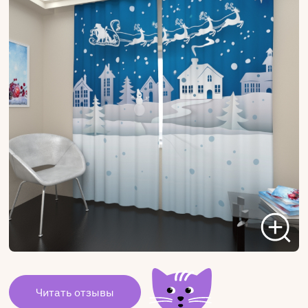
Читать отзывы