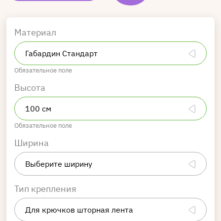
Материал
Обязательное поле
Высота
Обязательное поле
Ширина
Тип крепления