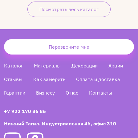
Посмотреть весь каталог
Перезвоните мне
Каталог
Материалы
Декорации
Акции
Отзывы
Как замерить
Оплата и доставка
Гарантии
Бизнесу
О нас
Контакты
+7 922 170 86 86
Нижний Тагил, Индустриальная 46, офис 310