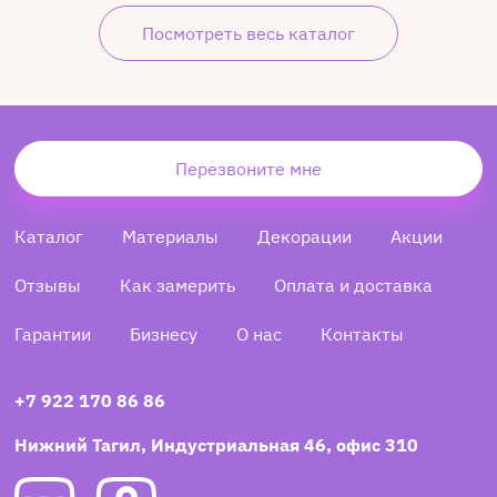
Посмотреть весь каталог
Перезвоните мне
Каталог
Материалы
Декорации
Акции
Отзывы
Как замерить
Оплата и доставка
Гарантии
Бизнесу
О нас
Контакты
+7 922 170 86 86
Нижний Тагил, Индустриальная 46, офис 310