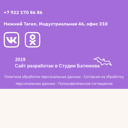
+7 922 170 86 86
Нижний Тагил, Индустриальная 46, офис 310
Политика обработки персональных данных
·
Согласие на обработку
персональных данных
·
Пользовательское соглашение